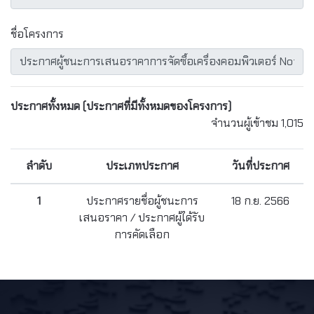
ชื่อโครงการ
ประกาศทั้งหมด
(ประกาศที่มีทั้งหมดของโครงการ)
จำนวนผู้เข้าชม 1,015
ลำดับ
ประเภทประกาศ
วันที่ประกาศ
1
ประกาศรายชื่อผู้ชนะการ
18 ก.ย. 2566
เสนอราคา / ประกาศผู้ได้รับ
การคัดเลือก