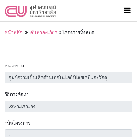
หน้าหลัก
ค้นหาละเอียด
โครงการทั้งหมด
หน่วยงาน
วิธีการจัดหา
รหัสโครงการ