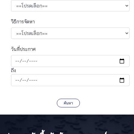
วิธีการจัดหา
วันที่ประกาศ
ถึง
ค้นหา