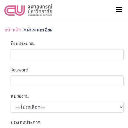
หน้าหลัก
ค้นหาละเอียด
ปีงบประมาณ
Keyword
หน่วยงาน
ประเภทประกาศ