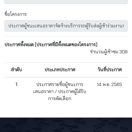
ชื่อโครงการ
ประกาศทั้งหมด
(ประกาศที่มีทั้งหมดของโครงการ)
จำนวนผู้เข้าชม 308
ลำดับ
ประเภทประกาศ
วันที่ประกาศ
1
ประกาศรายชื่อผู้ชนะการ
14 พ.ย. 2565
เสนอราคา / ประกาศผู้ได้รับ
การคัดเลือก