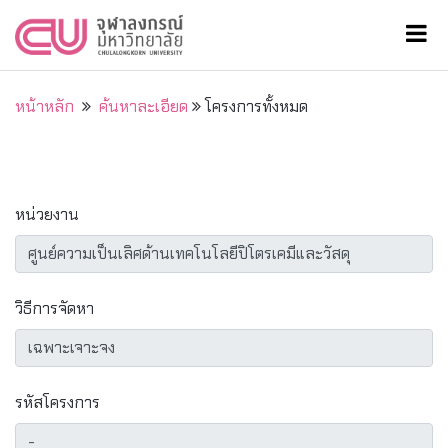
หน้าหลัก
ค้นหาละเอียด
โครงการทั้งหมด
หน่วยงาน
วิธีการจัดหา
รหัสโครงการ