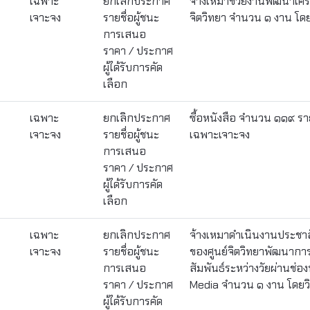
เฉพาะ
ยกเลิกประกาศ
จ้างเหมาช่วยงานพัฒนาเครื
เจาะจง
รายชื่อผู้ชนะ
จิตวิทยา จำนวน ๑ งาน โดย
การเสนอ
ราคา / ประกาศ
ผู้ได้รับการคัด
เลือก
เฉพาะ
ยกเลิกประกาศ
ซื้อหนังสือ จำนวน ๑๑๙ รา
เจาะจง
รายชื่อผู้ชนะ
เฉพาะเจาะจง
การเสนอ
ราคา / ประกาศ
ผู้ได้รับการคัด
เลือก
เฉพาะ
ยกเลิกประกาศ
จ้างเหมาดำเนินงานประชาส
เจาะจง
รายชื่อผู้ชนะ
ของศูนย์จิตวิทยาพัฒนาก
การเสนอ
สัมพันธ์ระหว่างวัยผ่านช่อ
ราคา / ประกาศ
Media จำนวน ๑ งาน โดยวิ
ผู้ได้รับการคัด