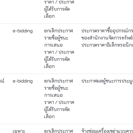
ราคา / ประกาศ
ผู้ได้รับการคัด
เลือก
e-bidding
ยกเลิกประกาศ
ประกวดราคาซื้ออุปกรณ์
รายชื่อผู้ชนะ
ของสำนักงานจัดการทรัพย์สิ
การเสนอ
ประกวดราคาอิเล็กทรอนิกส์
ราคา / ประกาศ
ผู้ได้รับการคัด
เลือก
รณ์
e-bidding
ยกเลิกประกาศ
ประกาศผลผู้ชนะการประมู
รายชื่อผู้ชนะ
การเสนอ
ราคา / ประกาศ
ผู้ได้รับการคัด
เลือก
เฉพาะ
ยกเลิกประกาศ
จ้างซ่อมเครื่องเขย่าแบบคว