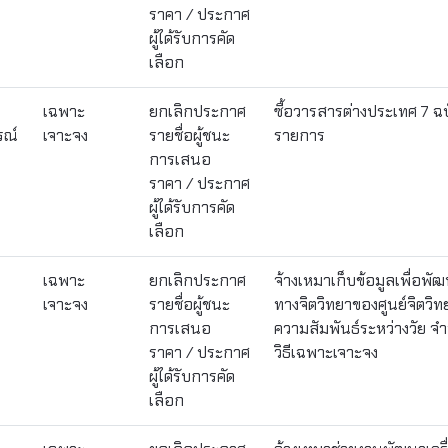
ราคา / ประกาศ
ผู้ได้รับการคัด
เลือก
เฉพาะ
ยกเลิกประกาศ
ซื้อวารสารต่างประเทศ 7 ฉ
รณ์
เจาะจง
รายชื่อผู้ชนะ
รายการ
การเสนอ
ราคา / ประกาศ
ผู้ได้รับการคัด
เลือก
เฉพาะ
ยกเลิกประกาศ
จ้างเหมาเก็บข้อมูลเพื่อพัฒ
เจาะจง
รายชื่อผู้ชนะ
ทางจิตวิทยาของศูนย์จิตว
การเสนอ
ความสัมพันธ์ระหว่างวัย จ
ราคา / ประกาศ
วิธีเฉพาะเจาะจง
ผู้ได้รับการคัด
เลือก