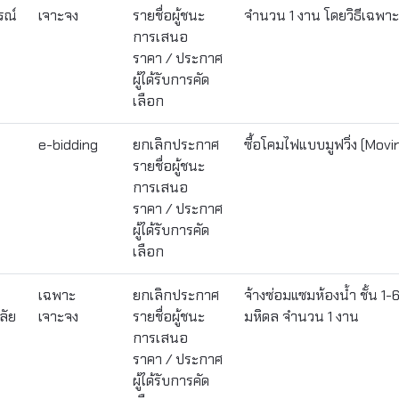
รณ์
เจาะจง
รายชื่อผู้ชนะ
จำนวน 1 งาน โดยวิธีเฉพา
การเสนอ
ราคา / ประกาศ
ผู้ได้รับการคัด
เลือก
e-bidding
ยกเลิกประกาศ
ซื้อโคมไฟแบบมูฟวิ่ง (Movi
รายชื่อผู้ชนะ
การเสนอ
ราคา / ประกาศ
ผู้ได้รับการคัด
เลือก
เฉพาะ
ยกเลิกประกาศ
จ้างซ่อมแซมห้องน้ำ ชั้น 1
ลัย
เจาะจง
รายชื่อผู้ชนะ
มหิดล จำนวน 1 งาน
การเสนอ
ราคา / ประกาศ
ผู้ได้รับการคัด