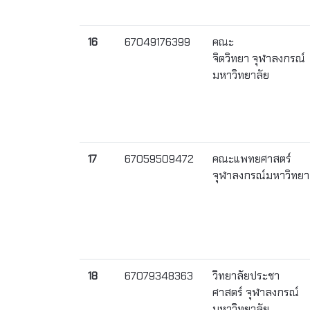
16
67049176399
คณะ
จิตวิทยา จุฬาลงกรณ์
มหาวิทยาลัย
17
67059509472
คณะแพทยศาสตร์
จุฬาลงกรณ์มหาวิทยา
18
67079348363
วิทยาลัยประชา
ศาสตร์ จุฬาลงกรณ์
มหาวิทยาลัย