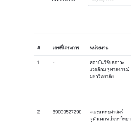
#
เลขที่โครงการ
หน่วยงาน
1
-
สถาบันวิจัยสภาวะ
แวดล้อม จุฬาลงกรณ์
มหาวิทยาลัย
2
69039527298
คณะแพทยศาสตร์
จุฬาลงกรณ์มหาวิทยา