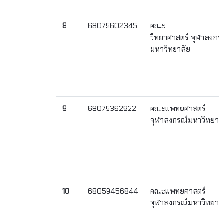
8
68079602345
คณะ
วิทยาศาสตร์ จุฬาลงก
มหาวิทยาลัย
9
68079362922
คณะแพทยศาสตร์
จุฬาลงกรณ์มหาวิทยา
10
68059456844
คณะแพทยศาสตร์
จุฬาลงกรณ์มหาวิทยา