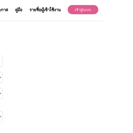
ะกาศ
คู่มือ
รายชื่อผู้เข้าใช้งาน
เข้าสู่ระบบ