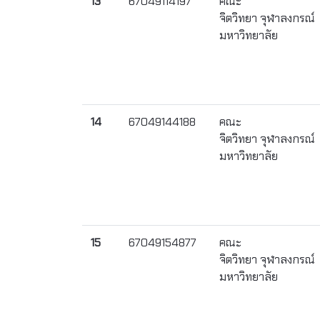
13
67049114197
คณะ
จิตวิทยา จุฬาลงกรณ์
มหาวิทยาลัย
14
67049144188
คณะ
จิตวิทยา จุฬาลงกรณ์
มหาวิทยาลัย
15
67049154877
คณะ
จิตวิทยา จุฬาลงกรณ์
มหาวิทยาลัย