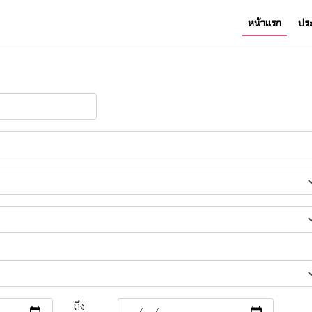
หน้าแรก
ปร
ถึง