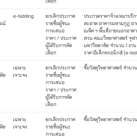
เลือก
e-bidding
ยกเลิกประกาศ
ประกวดราคาจ้างเหมาบริ
รณ์
รายชื่อผู้ชนะ
สะอาด อาคารมหามกุฏ อาค
การเสนอ
ณหิศ ฯ พื้นที่ภายนอกอาค
ราคา / ประกาศ
สวน คณะวิทยาศาสตร์ จุฬ
ผู้ได้รับการคัด
มหาวิทยาลัย จำนวน 1 งาน 
เลือก
ราคาอิเล็กทรอนิกส์ (e-bid
เฉพาะ
ยกเลิกประกาศ
ซื้อวัสดุวิทยาศาสตร์ จำนว
ลัย
เจาะจง
รายชื่อผู้ชนะ
การเสนอ
ราคา / ประกาศ
ผู้ได้รับการคัด
เลือก
เฉพาะ
ยกเลิกประกาศ
ซื้อวัสดุวิทยาศาสตร์ จำน
ลัย
เจาะจง
รายชื่อผู้ชนะ
การเสนอ