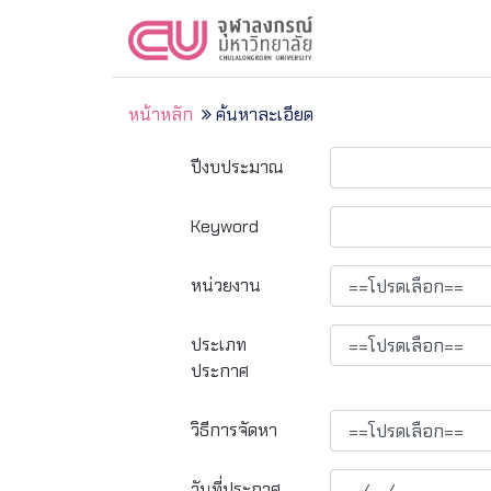
หน้าหลัก
ค้นหาละเอียด
ปีงบประมาณ
Keyword
หน่วยงาน
ประเภท
ประกาศ
วิธีการจัดหา
วันที่ประกาศ