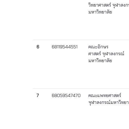
วิทยาศาสตร์ จุฬาลงก
มหาวิทยาลัย
6
68119544551
คณะอักษร
ศาสตร์ จุฬาลงกรณ์
มหาวิทยาลัย
7
68059547470
คณะแพทยศาสตร์
จุฬาลงกรณ์มหาวิทยา