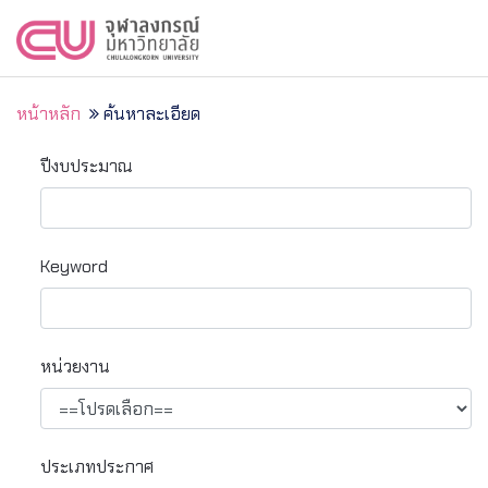
หน้าหลัก
ค้นหาละเอียด
ปีงบประมาณ
Keyword
หน่วยงาน
ประเภทประกาศ