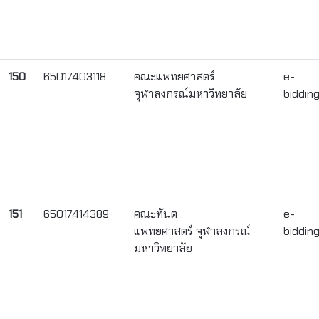
150
65017403118
คณะแพทยศาสตร์
e-
จุฬาลงกรณ์มหาวิทยาลัย
biddin
151
65017414389
คณะทันต
e-
แพทยศาสตร์ จุฬาลงกรณ์
biddin
มหาวิทยาลัย