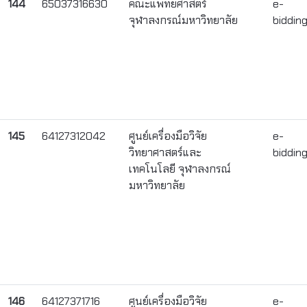
144
65037316630
คณะแพทยศาสตร์
e-
จุฬาลงกรณ์มหาวิทยาลัย
biddin
145
64127312042
ศูนย์เครื่องมือวิจัย
e-
วิทยาศาสตร์และ
biddin
เทคโนโลยี จุฬาลงกรณ์
มหาวิทยาลัย
146
64127371716
ศูนย์เครื่องมือวิจัย
e-