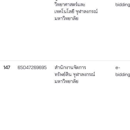
วิทยาศาสตร์และ
biddin
เทคโนโลยี จุฬาลงกรณ์
มหาวิทยาลัย
147
65047269695
สำนักงานจัดการ
e-
ทรัพย์สิน จุฬาลงกรณ์
biddin
มหาวิทยาลัย