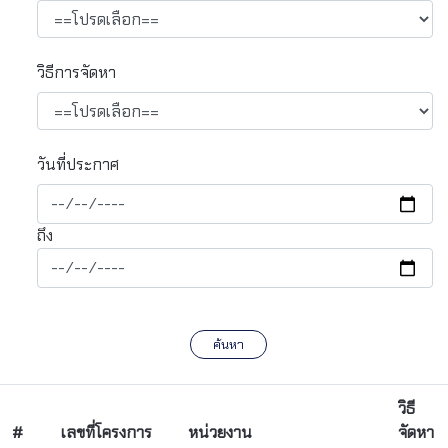
วิธีการจัดหา
วันที่ประกาศ
ถึง
ค้นหา
วิธี
#
เลขที่โครงการ
หน่วยงาน
จัดหา