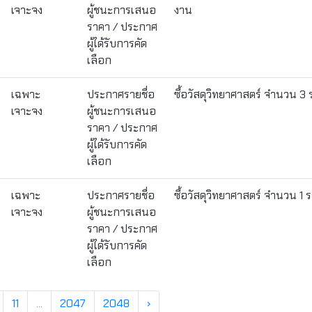
เจาะจง
ผู้ชนะการเสนอ
งาน
ราคา / ประกาศ
ผู้ได้รับการคัด
เลือก
เฉพาะ
ประกาศรายชื่อ
ซื้อวัสดุวิทยาศาสตร์ จำนวน 3
เจาะจง
ผู้ชนะการเสนอ
ราคา / ประกาศ
ผู้ได้รับการคัด
เลือก
เฉพาะ
ประกาศรายชื่อ
ซื้อวัสดุวิทยาศาสตร์ จำนวน 1
เจาะจง
ผู้ชนะการเสนอ
ราคา / ประกาศ
ผู้ได้รับการคัด
เลือก
11
...
2047
2048
›