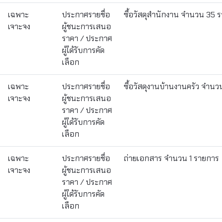
เฉพาะ
ประกาศรายชื่อ
ซื้อวัสดุสำนักงาน จำนวน 35 
เจาะจง
ผู้ชนะการเสนอ
ราคา / ประกาศ
ผู้ได้รับการคัด
เลือก
เฉพาะ
ประกาศรายชื่อ
ซื้อวัสดุงานบ้านงานครัว จำน
เจาะจง
ผู้ชนะการเสนอ
ราคา / ประกาศ
ผู้ได้รับการคัด
เลือก
เฉพาะ
ประกาศรายชื่อ
ถ่ายเอกสาร จำนวน 1 รายการ
เจาะจง
ผู้ชนะการเสนอ
ราคา / ประกาศ
ผู้ได้รับการคัด
เลือก