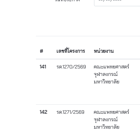
#
เลขที่โครงการ
หน่วยงาน
141
รด.1270/2569
คณะแพทยศาสตร์
จุฬาลงกรณ์
มหาวิทยาลัย
142
รด.1271/2569
คณะแพทยศาสตร์
จุฬาลงกรณ์
มหาวิทยาลัย