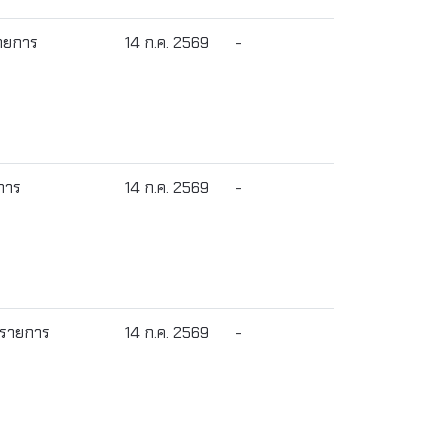
รายการ
14 ก.ค. 2569
-
การ
14 ก.ค. 2569
-
8 รายการ
14 ก.ค. 2569
-