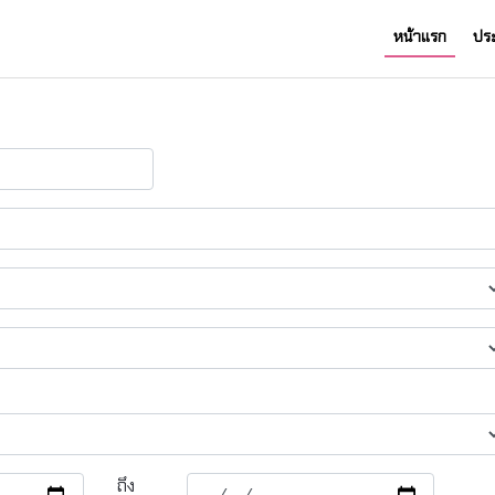
หน้าแรก
ปร
ถึง