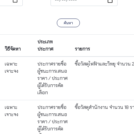
ค้นหา
ประเภท
วิธีจัดหา
ประกาศ
รายการ
เฉพาะ
ประกาศรายชื่อ
ซื้อวัสดุไฟฟ้าและวิทยุ จำนวน
เจาะจง
ผู้ชนะการเสนอ
ราคา / ประกาศ
ผู้ได้รับการคัด
เลือก
เฉพาะ
ประกาศรายชื่อ
ซื้อวัสดุสำนักงาน จำนวน 18 
เจาะจง
ผู้ชนะการเสนอ
ราคา / ประกาศ
ผู้ได้รับการคัด