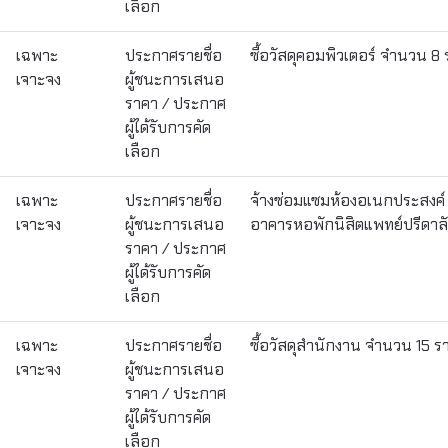
เลือก
เฉพาะ
ประกาศรายชื่อ
ซื้อวัสดุคอมพิวเตอร์ จำนวน 8
เจาะจง
ผู้ชนะการเสนอ
ราคา / ประกาศ
ผู้ได้รับการคัด
เลือก
เฉพาะ
ประกาศรายชื่อ
จ้างซ่อมแซมห้องอเนกประสงค์ 
เจาะจง
ผู้ชนะการเสนอ
อาคารหอพักนิสิตแพทย์ปรีดาล
ราคา / ประกาศ
ผู้ได้รับการคัด
เลือก
เฉพาะ
ประกาศรายชื่อ
ซื้อวัสดุสำนักงาน จำนวน 15 
เจาะจง
ผู้ชนะการเสนอ
ราคา / ประกาศ
ผู้ได้รับการคัด
เลือก