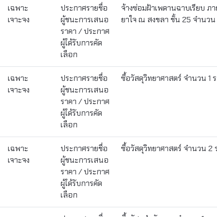
เฉพาะ
ประกาศรายชื่อ
จ้างซ่อมฝ้าเพดานฉาบเรียบ ภา
เจาะจง
ผู้ชนะการเสนอ
ยาใจ ณ สงขลา ชั้น 25 จำนวน 
ราคา / ประกาศ
ผู้ได้รับการคัด
เลือก
เฉพาะ
ประกาศรายชื่อ
ซื้อวัสดุวิทยาศาสตร์ จำนวน 1
เจาะจง
ผู้ชนะการเสนอ
ราคา / ประกาศ
ผู้ได้รับการคัด
เลือก
เฉพาะ
ประกาศรายชื่อ
ซื้อวัสดุวิทยาศาสตร์ จำนวน 2
เจาะจง
ผู้ชนะการเสนอ
ราคา / ประกาศ
ผู้ได้รับการคัด
เลือก