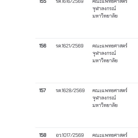
155
รด.1616/2569
คณะแพทยศาสตร์
จุฬาลงกรณ์
มหาวิทยาลัย
156
รด.1621/2569
คณะแพทยศาสตร์
จุฬาลงกรณ์
มหาวิทยาลัย
157
รด.1628/2569
คณะแพทยศาสตร์
จุฬาลงกรณ์
มหาวิทยาลัย
158
อว.1017/2569
คณะแพทยศาสตร์