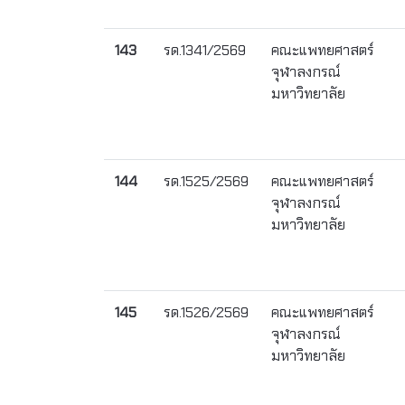
143
รด.1341/2569
คณะแพทยศาสตร์
จุฬาลงกรณ์
มหาวิทยาลัย
144
รด.1525/2569
คณะแพทยศาสตร์
จุฬาลงกรณ์
มหาวิทยาลัย
145
รด.1526/2569
คณะแพทยศาสตร์
จุฬาลงกรณ์
มหาวิทยาลัย