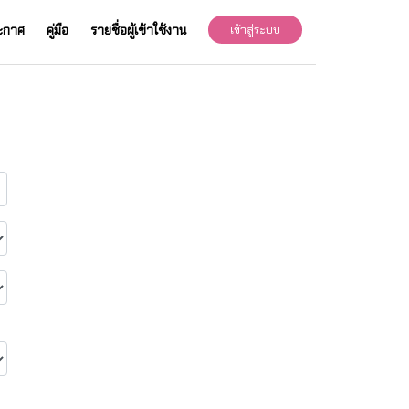
ะกาศ
คู่มือ
รายชื่อผู้เข้าใช้งาน
เข้าสู่ระบบ