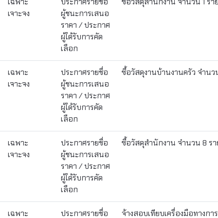
เฉพาะ
ประกาศรายชื่อ
ซื้อวัสดุสำนักงาน จำนวน 1 รา
เจาะจง
ผู้ชนะการเสนอ
ราคา / ประกาศ
ผู้ได้รับการคัด
เลือก
เฉพาะ
ประกาศรายชื่อ
ซื้อวัสดุงานบ้านงานครัว จำน
เจาะจง
ผู้ชนะการเสนอ
ราคา / ประกาศ
ผู้ได้รับการคัด
เลือก
เฉพาะ
ประกาศรายชื่อ
ซื้อวัสดุสำนักงาน จำนวน 8 ร
เจาะจง
ผู้ชนะการเสนอ
ราคา / ประกาศ
ผู้ได้รับการคัด
เลือก
เฉพาะ
ประกาศรายชื่อ
จ้างสอบเทียบเครื่องมือทางกา