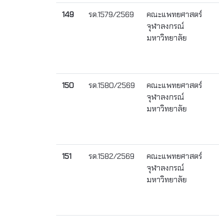
149
รด.1579/2569
คณะแพทยศาสตร์
จุฬาลงกรณ์
มหาวิทยาลัย
150
รด.1580/2569
คณะแพทยศาสตร์
จุฬาลงกรณ์
มหาวิทยาลัย
151
รด.1582/2569
คณะแพทยศาสตร์
จุฬาลงกรณ์
มหาวิทยาลัย