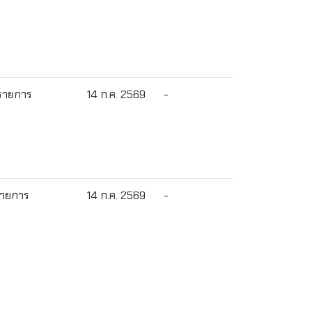
 รายการ
14 ก.ค. 2569
-
 รายการ
14 ก.ค. 2569
-