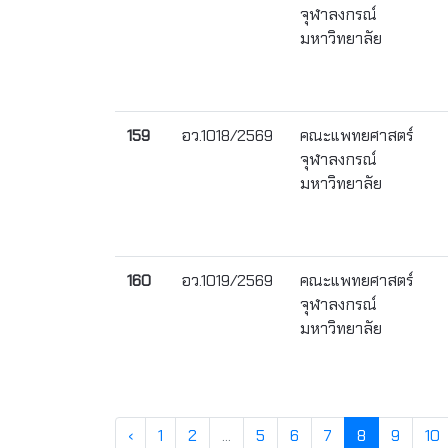
จุฬาลงกรณ์
มหาวิทยาลัย
159
อว.1018/2569
คณะแพทยศาสตร์
จุฬาลงกรณ์
มหาวิทยาลัย
160
อว.1019/2569
คณะแพทยศาสตร์
จุฬาลงกรณ์
มหาวิทยาลัย
‹
1
2
...
5
6
7
8
9
10