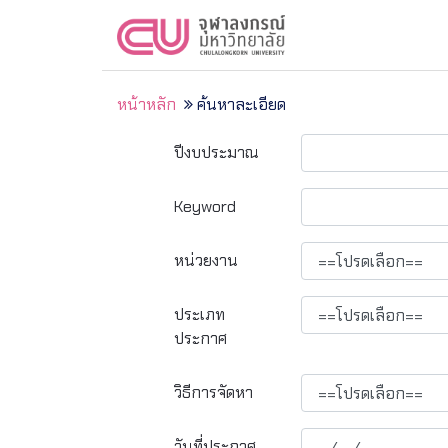
หน้าหลัก
ค้นหาละเอียด
ปีงบประมาณ
Keyword
หน่วยงาน
ประเภท
ประกาศ
วิธีการจัดหา
วันที่ประกาศ