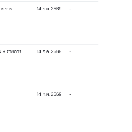
รายการ
14 ก.ค. 2569
-
วน 8 รายการ
14 ก.ค. 2569
-
14 ก.ค. 2569
-