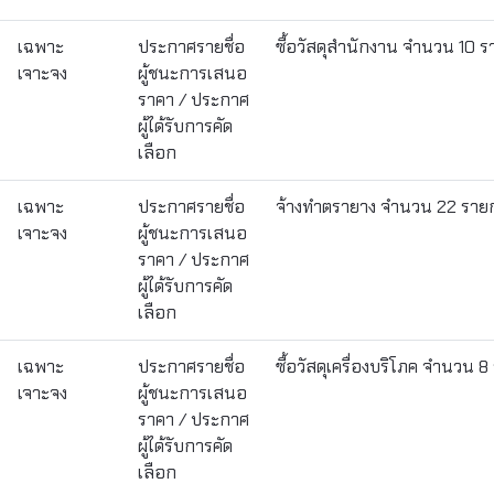
เฉพาะ
ประกาศรายชื่อ
ซื้อวัสดุสำนักงาน จำนวน 10 
เจาะจง
ผู้ชนะการเสนอ
ราคา / ประกาศ
ผู้ได้รับการคัด
เลือก
เฉพาะ
ประกาศรายชื่อ
จ้างทำตรายาง จำนวน 22 ราย
เจาะจง
ผู้ชนะการเสนอ
ราคา / ประกาศ
ผู้ได้รับการคัด
เลือก
เฉพาะ
ประกาศรายชื่อ
ซื้อวัสดุเครื่องบริโภค จำนวน 
เจาะจง
ผู้ชนะการเสนอ
ราคา / ประกาศ
ผู้ได้รับการคัด
เลือก