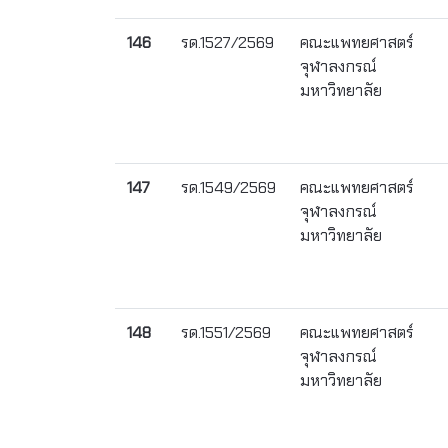
146
รด.1527/2569
คณะแพทยศาสตร์
จุฬาลงกรณ์
มหาวิทยาลัย
147
รด.1549/2569
คณะแพทยศาสตร์
จุฬาลงกรณ์
มหาวิทยาลัย
148
รด.1551/2569
คณะแพทยศาสตร์
จุฬาลงกรณ์
มหาวิทยาลัย