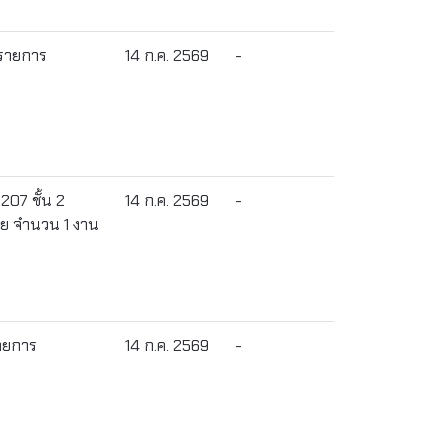
 รายการ
14 ก.ค. 2569
-
207 ชั้น 2
14 ก.ค. 2569
-
ัย จำนวน 1 งาน
รายการ
14 ก.ค. 2569
-