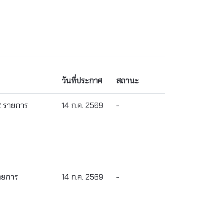
วันที่ประกาศ
สถานะ
 2 รายการ
14 ก.ค. 2569
-
รายการ
14 ก.ค. 2569
-