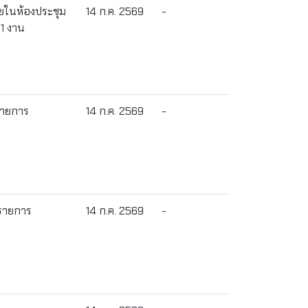
ยในห้องประชุม
14 ก.ค. 2569
-
1 งาน
 รายการ
14 ก.ค. 2569
-
 รายการ
14 ก.ค. 2569
-