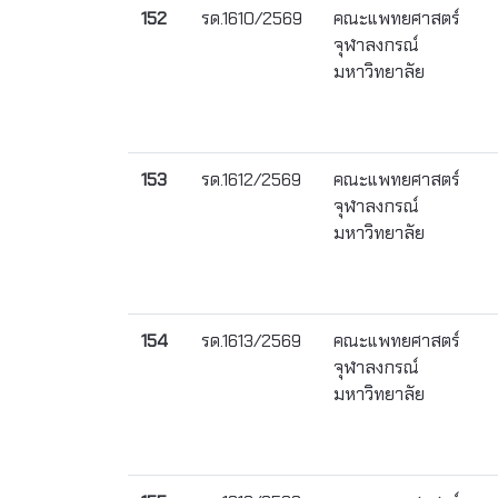
152
รด.1610/2569
คณะแพทยศาสตร์
จุฬาลงกรณ์
มหาวิทยาลัย
153
รด.1612/2569
คณะแพทยศาสตร์
จุฬาลงกรณ์
มหาวิทยาลัย
154
รด.1613/2569
คณะแพทยศาสตร์
จุฬาลงกรณ์
มหาวิทยาลัย