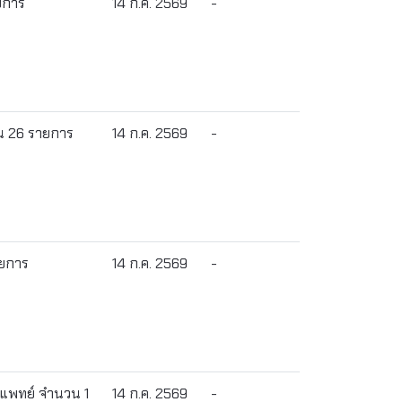
ยการ
14 ก.ค. 2569
-
วน 26 รายการ
14 ก.ค. 2569
-
ายการ
14 ก.ค. 2569
-
รแพทย์ จำนวน 1
14 ก.ค. 2569
-