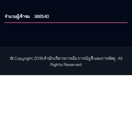
จำนวนผู้เข้าชม
368540
© Copyright 2019 สำนักบริหารการเงิน การบัญชี และการพัสดุ
. All
Rights Reserved