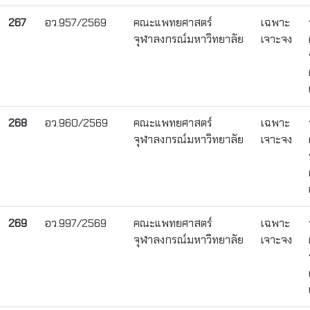
267
อว.957/2569
คณะแพทยศาสตร์
เฉพาะ
จุฬาลงกรณ์มหาวิทยาลัย
เจาะจง
268
อว.960/2569
คณะแพทยศาสตร์
เฉพาะ
จุฬาลงกรณ์มหาวิทยาลัย
เจาะจง
269
อว.997/2569
คณะแพทยศาสตร์
เฉพาะ
จุฬาลงกรณ์มหาวิทยาลัย
เจาะจง