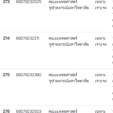
273
69079232025
คณะแพทยศาสตร์
เฉพาะ
จุฬาลงกรณ์มหาวิทยาลัย
เจาะจง
274
69079232211
คณะแพทยศาสตร์
เฉพาะ
จุฬาลงกรณ์มหาวิทยาลัย
เจาะจง
275
69079232390
คณะแพทยศาสตร์
เฉพาะ
จุฬาลงกรณ์มหาวิทยาลัย
เจาะจง
276
69079232503
คณะแพทยศาสตร์
เฉพาะ