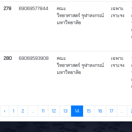
279
69069577844
คณะ
เฉพาะ
วิทยาศาสตร์ จุฬาลงกรณ์
เจาะจง
มหาวิทยาลัย
280
69069593908
คณะ
เฉพาะ
วิทยาศาสตร์ จุฬาลงกรณ์
เจาะจง
มหาวิทยาลัย
‹
1
2
...
11
12
13
14
15
16
17
...