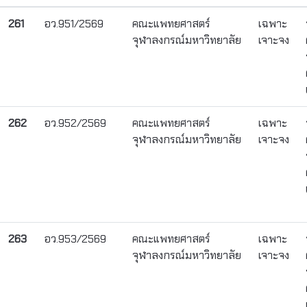
261
อว.951/2569
คณะแพทยศาสตร์
เฉพาะ
จุฬาลงกรณ์มหาวิทยาลัย
เจาะจง
262
อว.952/2569
คณะแพทยศาสตร์
เฉพาะ
จุฬาลงกรณ์มหาวิทยาลัย
เจาะจง
263
อว.953/2569
คณะแพทยศาสตร์
เฉพาะ
จุฬาลงกรณ์มหาวิทยาลัย
เจาะจง