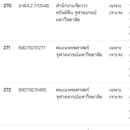
270
อว64.2.7/0546
สำนักงานจัดการ
เฉพาะ
ทรัพย์สิน จุฬาลงกรณ์
เจาะจง
มหาวิทยาลัย
271
69079231277
คณะแพทยศาสตร์
เฉพาะ
จุฬาลงกรณ์มหาวิทยาลัย
เจาะจง
272
69079231485
คณะแพทยศาสตร์
เฉพาะ
จุฬาลงกรณ์มหาวิทยาลัย
เจาะจง