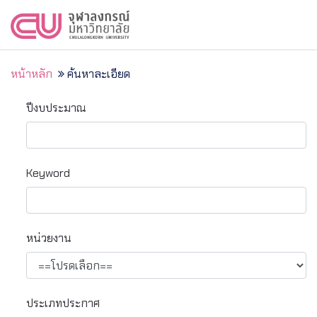
หน้าหลัก
ค้นหาละเอียด
ปีงบประมาณ
Keyword
หน่วยงาน
ประเภทประกาศ