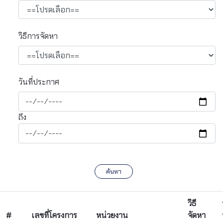
วิธีการจัดหา
วันที่ประกาศ
ถึง
ค้นหา
วิธี
#
เลขที่โครงการ
หน่วยงาน
จัดหา