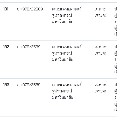
181
อว.976/22569
คณะแพทยศาสตร์
เฉพาะ
ป
จุฬาลงกรณ์
เจาะจง
ผ
มหาวิทยาลัย
ร
ผ
เ
182
อว.978/2569
คณะแพทยศาสตร์
เฉพาะ
ป
จุฬาลงกรณ์
เจาะจง
ผ
มหาวิทยาลัย
ร
ผ
เ
183
อว.979/2569
คณะแพทยศาสตร์
เฉพาะ
ป
จุฬาลงกรณ์
เจาะจง
ผ
มหาวิทยาลัย
ร
ผ
เ