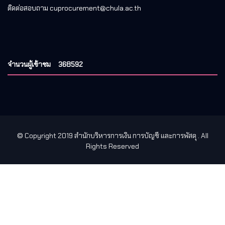
ติดต่อสอบถาม cuprocurement@chula.ac.th
จำนวนผู้เข้าชม
368592
© Copyright 2019 สำนักบริหารการเงิน การบัญชี และการพัสดุ
. All
Rights Reserved