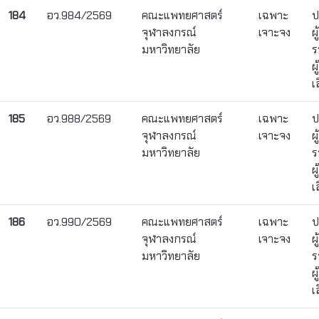
184
อว.984/2569
คณะแพทยศาสตร์
เฉพาะ
ป
จุฬาลงกรณ์
เจาะจง
ผ
มหาวิทยาลัย
ร
ผ
เ
185
อว.988/2569
คณะแพทยศาสตร์
เฉพาะ
ป
จุฬาลงกรณ์
เจาะจง
ผ
มหาวิทยาลัย
ร
ผ
เ
186
อว.990/2569
คณะแพทยศาสตร์
เฉพาะ
ป
จุฬาลงกรณ์
เจาะจง
ผ
มหาวิทยาลัย
ร
ผ
เ