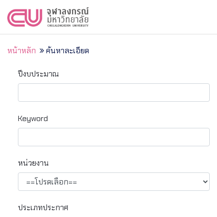
หน้าหลัก
ค้นหาละเอียด
ปีงบประมาณ
Keyword
หน่วยงาน
ประเภทประกาศ