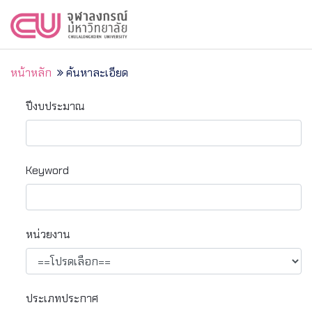
หน้าหลัก
ค้นหาละเอียด
ปีงบประมาณ
Keyword
หน่วยงาน
ประเภทประกาศ