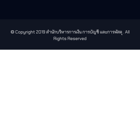
© Copyright 2019 สำนักบริหารการเงิน การบัญชี และการพัสดุ
. All
Rights Reserved