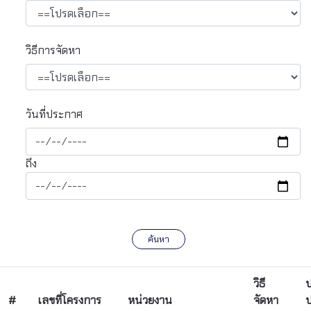
วิธีการจัดหา
วันที่ประกาศ
ถึง
ค้นหา
วิธี
#
เลขที่โครงการ
หน่วยงาน
จัดหา