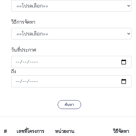
วิธีการจัดหา
วันที่ประกาศ
ถึง
ค้นหา
#
เลขที่โครงการ
หน่วยงาน
วิธีจัดหา