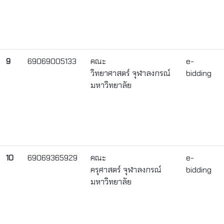
9
69069005133
คณะ
e-
วิทยาศาสตร์ จุฬาลงกรณ์
bidding
มหาวิทยาลัย
10
69069365929
คณะ
e-
ครุศาสตร์ จุฬาลงกรณ์
bidding
มหาวิทยาลัย