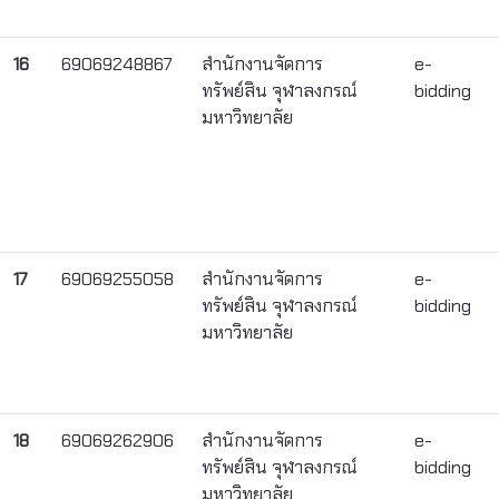
16
69069248867
สำนักงานจัดการ
e-
ทรัพย์สิน จุฬาลงกรณ์
bidding
มหาวิทยาลัย
17
69069255058
สำนักงานจัดการ
e-
ทรัพย์สิน จุฬาลงกรณ์
bidding
มหาวิทยาลัย
18
69069262906
สำนักงานจัดการ
e-
ทรัพย์สิน จุฬาลงกรณ์
bidding
มหาวิทยาลัย