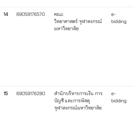
14
69059176570
คณะ
e-
วิทยาศาสตร์ จุฬาลงกรณ์
bidding
มหาวิทยาลัย
15
69059176280
สำนักบริหารการเงิน การ
e-
บัญชี และการพัสดุ
bidding
จุฬาลงกรณ์มหาวิทยาลัย