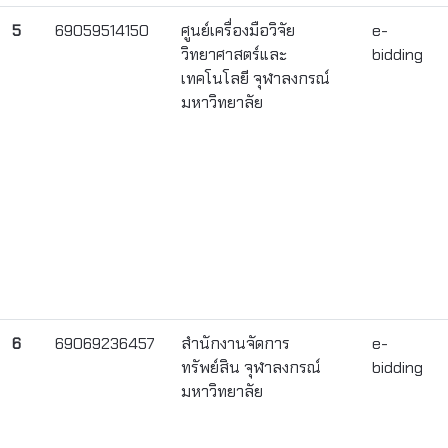
5
69059514150
ศูนย์เครื่องมือวิจัย
e-
วิทยาศาสตร์และ
bidding
เทคโนโลยี จุฬาลงกรณ์
มหาวิทยาลัย
6
69069236457
สำนักงานจัดการ
e-
ทรัพย์สิน จุฬาลงกรณ์
bidding
มหาวิทยาลัย