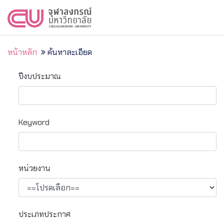
หน้าหลัก
ค้นหาละเอียด
ปีงบประมาณ
Keyword
หน่วยงาน
ประเภทประกาศ