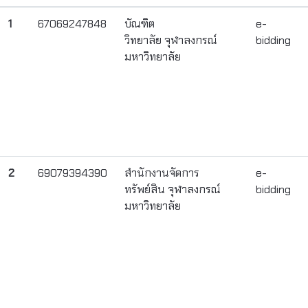
1
67069247848
บัณฑิต
e-
วิทยาลัย จุฬาลงกรณ์
bidding
มหาวิทยาลัย
2
69079394390
สำนักงานจัดการ
e-
ทรัพย์สิน จุฬาลงกรณ์
bidding
มหาวิทยาลัย