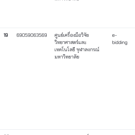
19
69059063569
ศูนย์เครื่องมือวิจัย
e-
วิทยาศาสตร์และ
bidding
เทคโนโลยี จุฬาลงกรณ์
มหาวิทยาลัย