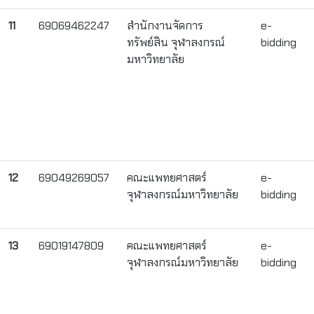
11
69069462247
สำนักงานจัดการ
e-
ทรัพย์สิน จุฬาลงกรณ์
bidding
มหาวิทยาลัย
12
69049269057
คณะแพทยศาสตร์
e-
จุฬาลงกรณ์มหาวิทยาลัย
bidding
13
69019147809
คณะแพทยศาสตร์
e-
จุฬาลงกรณ์มหาวิทยาลัย
bidding