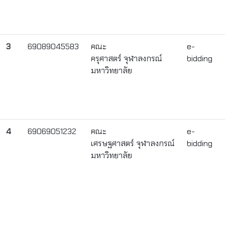
3
69089045583
คณะ
e-
ครุศาสตร์ จุฬาลงกรณ์
bidding
มหาวิทยาลัย
4
69069051232
คณะ
e-
เศรษฐศาสตร์ จุฬาลงกรณ์
bidding
มหาวิทยาลัย