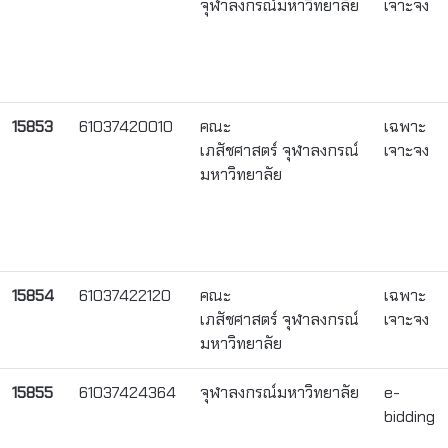
จุฬาลงกรณ์มหาวิทยาลัย
เจาะจง
15853
61037420010
คณะ
เฉพาะ
เภสัชศาสตร์ จุฬาลงกรณ์
เจาะจง
มหาวิทยาลัย
15854
61037422120
คณะ
เฉพาะ
เภสัชศาสตร์ จุฬาลงกรณ์
เจาะจง
มหาวิทยาลัย
15855
61037424364
จุฬาลงกรณ์มหาวิทยาลัย
e-
bidding