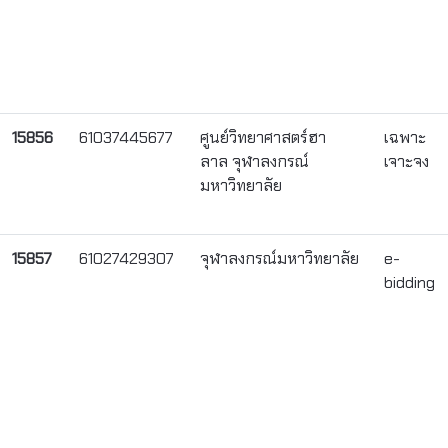
15856
61037445677
ศูนย์วิทยาศาสตร์ฮา
เฉพาะ
ลาล จุฬาลงกรณ์
เจาะจง
มหาวิทยาลัย
15857
61027429307
จุฬาลงกรณ์มหาวิทยาลัย
e-
bidding