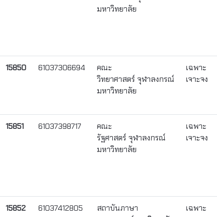
มหาวิทยาลัย
15850
61037306694
คณะ
เฉพาะ
วิทยาศาสตร์ จุฬาลงกรณ์
เจาะจง
มหาวิทยาลัย
15851
61037398717
คณะ
เฉพาะ
รัฐศาสตร์ จุฬาลงกรณ์
เจาะจง
มหาวิทยาลัย
15852
61037412805
สถาบันภาษา
เฉพาะ