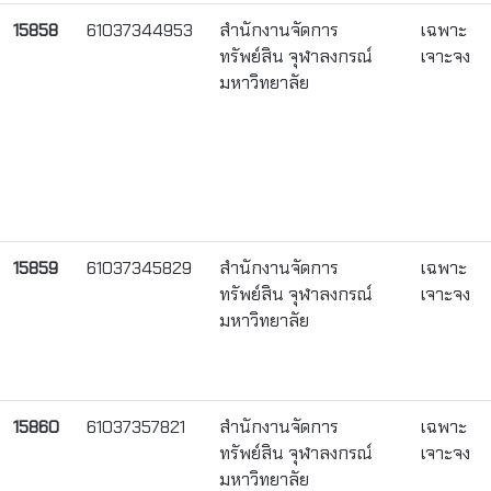
15858
61037344953
สำนักงานจัดการ
เฉพาะ
ทรัพย์สิน จุฬาลงกรณ์
เจาะจง
มหาวิทยาลัย
15859
61037345829
สำนักงานจัดการ
เฉพาะ
ทรัพย์สิน จุฬาลงกรณ์
เจาะจง
มหาวิทยาลัย
15860
61037357821
สำนักงานจัดการ
เฉพาะ
ทรัพย์สิน จุฬาลงกรณ์
เจาะจง
มหาวิทยาลัย