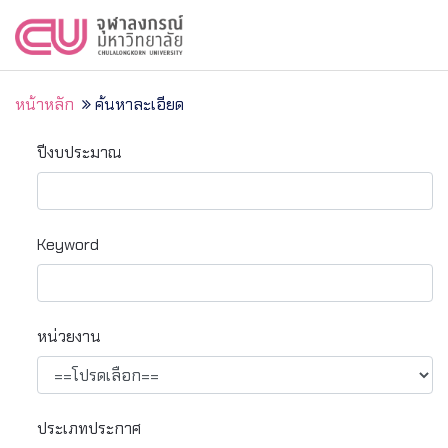
หน้าหลัก
ค้นหาละเอียด
ปีงบประมาณ
Keyword
หน่วยงาน
ประเภทประกาศ