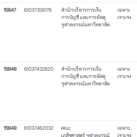
15847
61037356176
สำนักบริหารการเงิน
เฉพาะ
การบัญชี และการพัสดุ
เจาะจง
จุฬาลงกรณ์มหาวิทยาลัย
15848
61037432620
สำนักบริหารการเงิน
เฉพาะ
การบัญชี และการพัสดุ
เจาะจง
จุฬาลงกรณ์มหาวิทยาลัย
15849
61037462032
คณะ
เฉพาะ
เภสัชศาสตร์ จุฬาลงกรณ์
เจาะจง