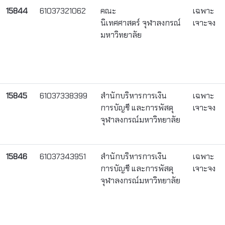
15844
61037321062
คณะ
เฉพาะ
นิเทศศาสตร์ จุฬาลงกรณ์
เจาะจง
มหาวิทยาลัย
15845
61037338399
สำนักบริหารการเงิน
เฉพาะ
การบัญชี และการพัสดุ
เจาะจง
จุฬาลงกรณ์มหาวิทยาลัย
15846
61037343951
สำนักบริหารการเงิน
เฉพาะ
การบัญชี และการพัสดุ
เจาะจง
จุฬาลงกรณ์มหาวิทยาลัย