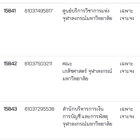
15841
61037495817
ศูนย์บริการวิชาการแห่ง
เฉพาะ
จุฬาลงกรณ์มหาวิทยาลัย
เจาะจง
15842
61037503211
คณะ
เฉพาะ
เภสัชศาสตร์ จุฬาลงกรณ์
เจาะจง
มหาวิทยาลัย
15843
61037295538
สำนักบริหารการเงิน
เฉพาะ
การบัญชี และการพัสดุ
เจาะจง
จุฬาลงกรณ์มหาวิทยาลัย