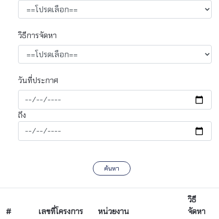
วิธีการจัดหา
วันที่ประกาศ
ถึง
ค้นหา
วิธี
#
เลขที่โครงการ
หน่วยงาน
จัดหา