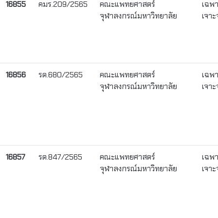
16855
คมร.209/2565
คณะแพทยศาสตร์
เฉพ
จุฬาลงกรณ์มหาวิทยาลัย
เจาะ
16856
รด.680/2565
คณะแพทยศาสตร์
เฉพ
จุฬาลงกรณ์มหาวิทยาลัย
เจาะ
16857
รด.847/2565
คณะแพทยศาสตร์
เฉพ
จุฬาลงกรณ์มหาวิทยาลัย
เจาะ