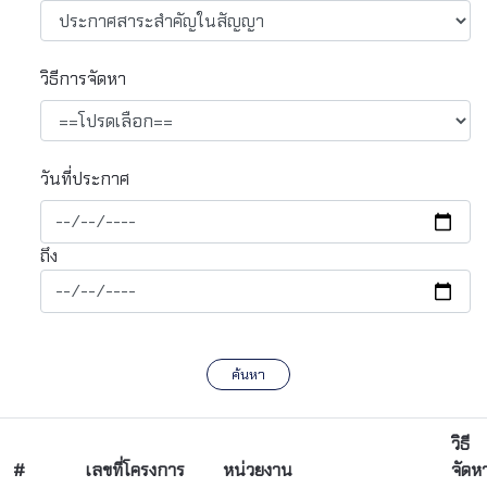
วิธีการจัดหา
วันที่ประกาศ
ถึง
ค้นหา
วิธี
#
เลขที่โครงการ
หน่วยงาน
จัดห