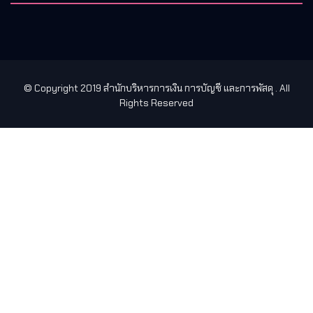
© Copyright 2019 สำนักบริหารการเงิน การบัญชี และการพัสดุ
. All
Rights Reserved