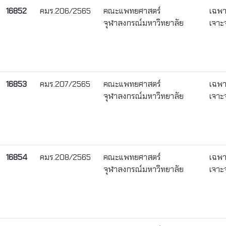
16852
คมร.206/2565
คณะแพทยศาสตร์
เฉพ
จุฬาลงกรณ์มหาวิทยาลัย
เจาะ
16853
คมร.207/2565
คณะแพทยศาสตร์
เฉพ
จุฬาลงกรณ์มหาวิทยาลัย
เจาะ
16854
คมร.208/2565
คณะแพทยศาสตร์
เฉพ
จุฬาลงกรณ์มหาวิทยาลัย
เจาะ