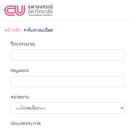
หน้าหลัก
ค้นหาละเอียด
ปีงบประมาณ
Keyword
หน่วยงาน
ประเภทประกาศ