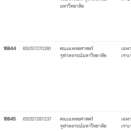
มหาวิทยาลัย
16844
65057270391
คณะแพทยศาสตร์
เฉพ
จุฬาลงกรณ์มหาวิทยาลัย
เจาะ
16845
65057287237
คณะแพทยศาสตร์
เฉพ
จุฬาลงกรณ์มหาวิทยาลัย
เจาะ