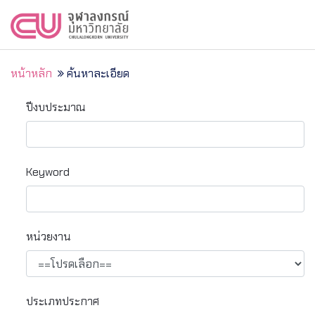
หน้าหลัก
ค้นหาละเอียด
ปีงบประมาณ
Keyword
หน่วยงาน
ประเภทประกาศ