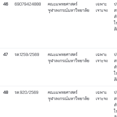
46
69079424888
คณะแพทยศาสตร์
เฉพาะ
ป
จุฬาลงกรณ์มหาวิทยาลัย
เจาะจง
ส
ส
ใ
ส
47
รด.1259/2569
คณะแพทยศาสตร์
เฉพาะ
ป
จุฬาลงกรณ์มหาวิทยาลัย
เจาะจง
ส
ส
ใ
ส
48
รด.920/2569
คณะแพทยศาสตร์
เฉพาะ
ป
จุฬาลงกรณ์มหาวิทยาลัย
เจาะจง
ส
ส
ใ