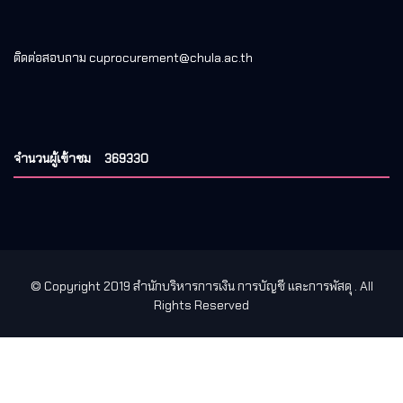
ติดต่อสอบถาม cuprocurement@chula.ac.th
จำนวนผู้เข้าชม
369330
© Copyright 2019 สำนักบริหารการเงิน การบัญชี และการพัสดุ
. All
Rights Reserved