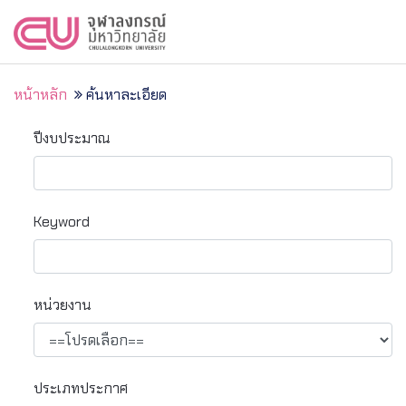
หน้าหลัก
ค้นหาละเอียด
ปีงบประมาณ
Keyword
หน่วยงาน
ประเภทประกาศ