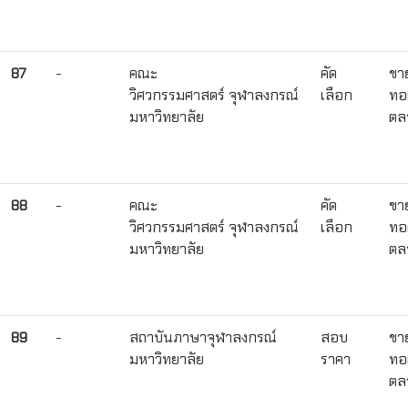
87
-
คณะ
คัด
ขา
วิศวกรรมศาสตร์ จุฬาลงกรณ์
เลือก
ทอ
มหาวิทยาลัย
ตล
88
-
คณะ
คัด
ขา
วิศวกรรมศาสตร์ จุฬาลงกรณ์
เลือก
ทอ
มหาวิทยาลัย
ตล
89
-
สถาบันภาษาจุฬาลงกรณ์
สอบ
ขา
มหาวิทยาลัย
ราคา
ทอ
ตล