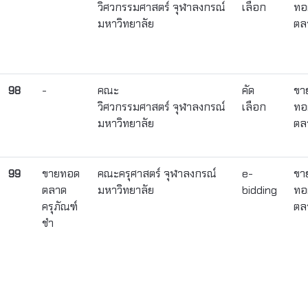
วิศวกรรมศาสตร์ จุฬาลงกรณ์
เลือก
ทอ
มหาวิทยาลัย
ตล
98
-
คณะ
คัด
ขา
วิศวกรรมศาสตร์ จุฬาลงกรณ์
เลือก
ทอ
มหาวิทยาลัย
ตล
99
ขายทอด
คณะครุศาสตร์ จุฬาลงกรณ์
e-
ขา
ตลาด
มหาวิทยาลัย
bidding
ทอ
ครุภัณฑ์
ตล
ชำ