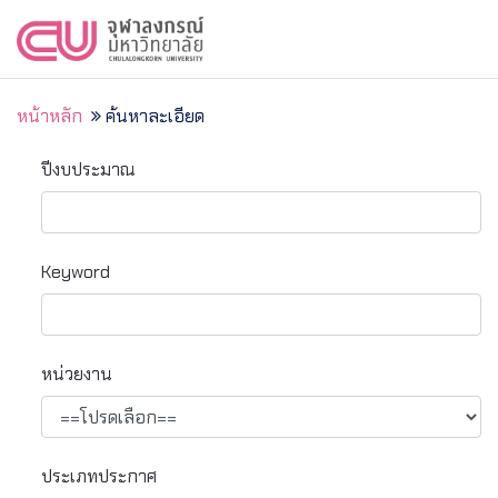
หน้าหลัก
ค้นหาละเอียด
ปีงบประมาณ
Keyword
หน่วยงาน
ประเภทประกาศ