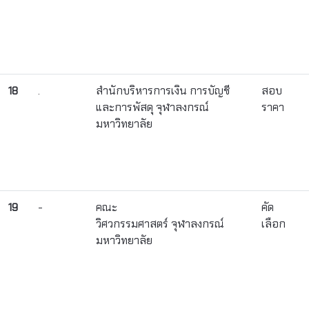
18
.
สำนักบริหารการเงิน การบัญชี
สอบ
และการพัสดุ จุฬาลงกรณ์
ราคา
มหาวิทยาลัย
19
-
คณะ
คัด
วิศวกรรมศาสตร์ จุฬาลงกรณ์
เลือก
มหาวิทยาลัย