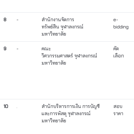
8
-
สำนักงานจัดการ
e-
ทรัพย์สิน จุฬาลงกรณ์
bidding
มหาวิทยาลัย
9
-
คณะ
คัด
วิศวกรรมศาสตร์ จุฬาลงกรณ์
เลือก
มหาวิทยาลัย
10
.
สำนักบริหารการเงิน การบัญชี
สอบ
และการพัสดุ จุฬาลงกรณ์
ราคา
มหาวิทยาลัย