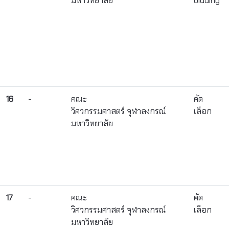
มหาวิทยาลัย
bidding
16
-
คณะ
คัด
วิศวกรรมศาสตร์ จุฬาลงกรณ์
เลือก
มหาวิทยาลัย
17
-
คณะ
คัด
วิศวกรรมศาสตร์ จุฬาลงกรณ์
เลือก
มหาวิทยาลัย