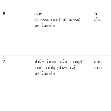
6
-
คณะ
คัด
วิศวกรรมศาสตร์ จุฬาลงกรณ์
เลือก
มหาวิทยาลัย
7
.
สำนักบริหารการเงิน การบัญชี
สอบ
และการพัสดุ จุฬาลงกรณ์
ราคา
มหาวิทยาลัย