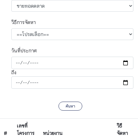
วิธีการจัดหา
วันที่ประกาศ
ถึง
ค้นหา
เลขที่
วิธี
#
โครงการ
หน่วยงาน
จัดหา