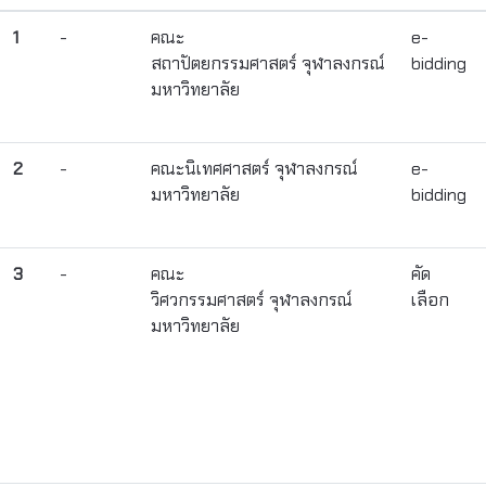
1
-
คณะ
e-
สถาปัตยกรรมศาสตร์ จุฬาลงกรณ์
bidding
มหาวิทยาลัย
2
-
คณะนิเทศศาสตร์ จุฬาลงกรณ์
e-
มหาวิทยาลัย
bidding
3
-
คณะ
คัด
วิศวกรรมศาสตร์ จุฬาลงกรณ์
เลือก
มหาวิทยาลัย