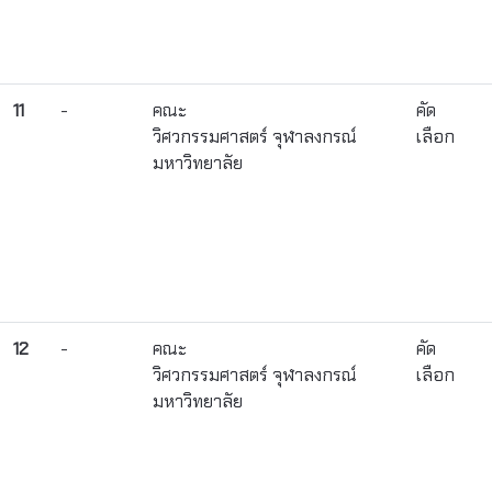
11
-
คณะ
คัด
วิศวกรรมศาสตร์ จุฬาลงกรณ์
เลือก
มหาวิทยาลัย
12
-
คณะ
คัด
วิศวกรรมศาสตร์ จุฬาลงกรณ์
เลือก
มหาวิทยาลัย