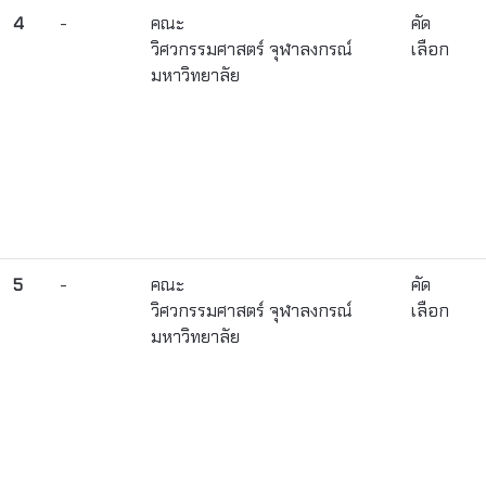
4
-
คณะ
คัด
วิศวกรรมศาสตร์ จุฬาลงกรณ์
เลือก
มหาวิทยาลัย
5
-
คณะ
คัด
วิศวกรรมศาสตร์ จุฬาลงกรณ์
เลือก
มหาวิทยาลัย