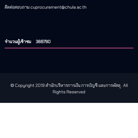
ติดต่อสอบถาม cuprocurement@chula.ac.th
จำนวนผู้เข้าชม
368790
© Copyright 2019 สำนักบริหารการเงิน การบัญชี และการพัสดุ
. All
Rights Reserved