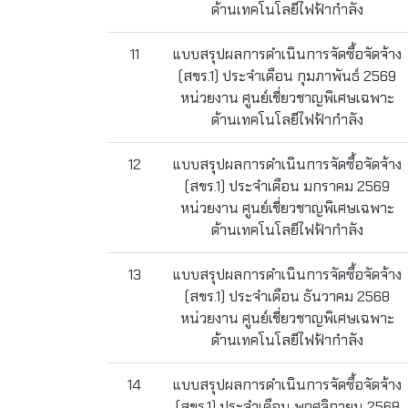
ด้านเทคโนโลยีไฟฟ้ากำลัง
11
แบบสรุปผลการดำเนินการจัดซื้อจัดจ้าง
(สขร.1) ประจำเดือน กุมภาพันธ์ 2569
หน่วยงาน ศูนย์เชี่ยวชาญพิเศษเฉพาะ
ด้านเทคโนโลยีไฟฟ้ากำลัง
12
แบบสรุปผลการดำเนินการจัดซื้อจัดจ้าง
(สขร.1) ประจำเดือน มกราคม 2569
หน่วยงาน ศูนย์เชี่ยวชาญพิเศษเฉพาะ
ด้านเทคโนโลยีไฟฟ้ากำลัง
13
แบบสรุปผลการดำเนินการจัดซื้อจัดจ้าง
(สขร.1) ประจำเดือน ธันวาคม 2568
หน่วยงาน ศูนย์เชี่ยวชาญพิเศษเฉพาะ
ด้านเทคโนโลยีไฟฟ้ากำลัง
14
แบบสรุปผลการดำเนินการจัดซื้อจัดจ้าง
(สขร.1) ประจำเดือน พฤศจิกายน 2568