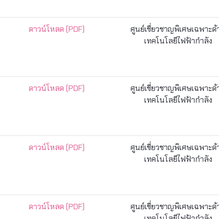
ดาวน์โหลด (PDF)
ศูนย์เชี่ยวชาญพิเศษเฉพาะด
เทคโนโลยีไฟฟ้ากำลัง
ดาวน์โหลด (PDF)
ศูนย์เชี่ยวชาญพิเศษเฉพาะด
เทคโนโลยีไฟฟ้ากำลัง
ดาวน์โหลด (PDF)
ศูนย์เชี่ยวชาญพิเศษเฉพาะด
เทคโนโลยีไฟฟ้ากำลัง
ดาวน์โหลด (PDF)
ศูนย์เชี่ยวชาญพิเศษเฉพาะด
เทคโนโลยีไฟฟ้ากำลัง