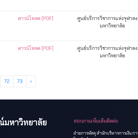
ดาวน์โหลด (PDF)
ศูนย์บริการวิชาการแห่งจุฬาล
มหาวิทยาลัย
ดาวน์โหลด (PDF)
ศูนย์บริการวิชาการแห่งจุฬาล
มหาวิทยาลัย
72
73
›
ณ์มหาวิทยาลัย
สอบถามเพิ่มเติมติดต่อ
ฝ่ายการพัสดุ สำนักบริหารการเงิน ก