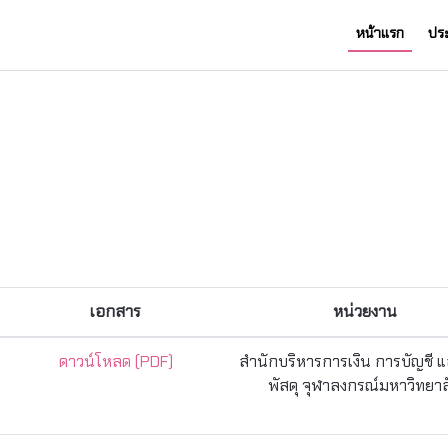
หน้าแรก
ปร
เอกสาร
หน่วยงาน
ดาวน์โหลด (PDF)
สำนักบริหารการเงิน การบัญชี 
พัสดุ จุฬาลงกรณ์มหาวิทยาล