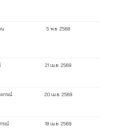
้าน
5 พ.ย. 2568
์
21 เม.ย. 2569
ลงกรณ์
20 เม.ย. 2569
งกรณ์
18 เม.ย. 2569