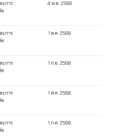
และการ
4 พ.ย. 2568
ัย
และการ
1 ต.ค. 2568
ัย
และการ
1 ก.ย. 2568
ัย
และการ
1 ส.ค. 2568
ัย
และการ
1 ก.ค. 2568
ัย