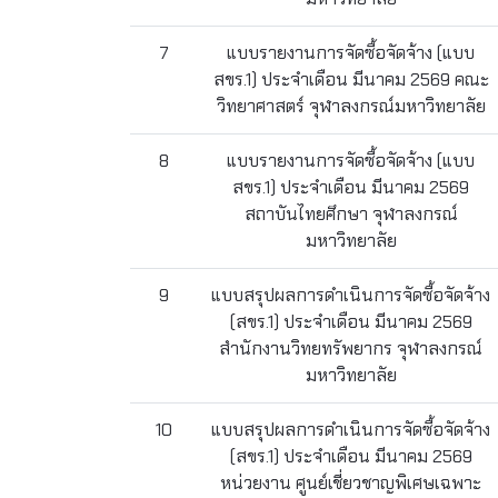
7
แบบรายงานการจัดซื้อจัดจ้าง (แบบ
สขร.1) ประจำเดือน มีนาคม 2569 คณะ
วิทยาศาสตร์ จุฬาลงกรณ์มหาวิทยาลัย
8
แบบรายงานการจัดซื้อจัดจ้าง (แบบ
สขร.1) ประจำเดือน มีนาคม 2569
สถาบันไทยศึกษา จุฬาลงกรณ์
มหาวิทยาลัย
9
แบบสรุปผลการดำเนินการจัดซื้อจัดจ้าง
(สขร.1) ประจำเดือน มีนาคม 2569
สำนักงานวิทยทรัพยากร จุฬาลงกรณ์
มหาวิทยาลัย
10
แบบสรุปผลการดำเนินการจัดซื้อจัดจ้าง
(สขร.1) ประจำเดือน มีนาคม 2569
หน่วยงาน ศูนย์เชี่ยวชาญพิเศษเฉพาะ