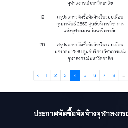
จุฬาลงกรณ์มหาวิทยาลัย
19
สรุปผลการจัดซื้อจัดจ้างในรอบเดือน
กุมภาพันธ์ 2569 ศูนย์บริการวิชาการ
แห่งจุฬาลงกรณ์มหาวิทยาลัย
20
สรุปผลการจัดซื้อจัดจ้างในรอบเดือน
มกราคม 2569 ศูนย์บริการวิชาการแห่ง
จุฬาลงกรณ์มหาวิทยาลัย
‹
1
2
3
4
5
6
7
8
...
ประกาศจัดซื้อจัดจ้างจุฬาลงกร