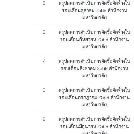
2
สรุปผลการดำเนินการจัดซื้อจัดจ้างใน
รอบเดือนตุลาคม 2568 สำนักงาน
มหาวิทยาลัย
3
สรุปผลการดำเนินการจัดซื้อจัดจ้างใน
รอบเดือนกันยายน 2568 สำนักงาน
มหาวิทยาลัย
4
สรุปผลการดำเนินการจัดซื้อจัดจ้างใน
รอบเดือนสิงหาคม 2568 สำนักงาน
มหาวิทยาลัย
5
สรุปผลการดำเนินการจัดซื้อจัดจ้างใน
รอบเดือนกรกฎาคม 2568 สำนักงาน
มหาวิทยาลัย
6
สรุปผลการดำเนินการจัดซื้อจัดจ้างใน
รอบเดือนมิถุนายน 2568 สำนักงาน
มหาวิทยาลัย