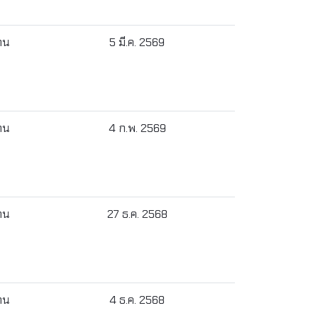
้าน
5 มี.ค. 2569
้าน
4 ก.พ. 2569
้าน
27 ธ.ค. 2568
้าน
4 ธ.ค. 2568