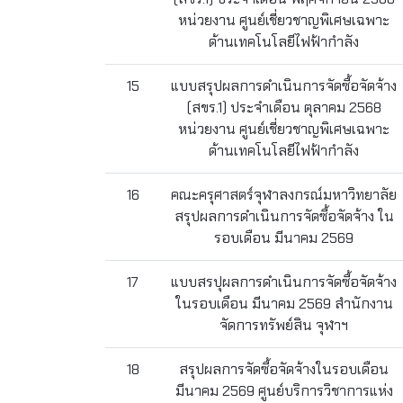
หน่วยงาน ศูนย์เชี่ยวชาญพิเศษเฉพาะ
ด้านเทคโนโลยีไฟฟ้ากำลัง
15
แบบสรุปผลการดำเนินการจัดซื้อจัดจ้าง
(สขร.1) ประจำเดือน ตุลาคม 2568
หน่วยงาน ศูนย์เชี่ยวชาญพิเศษเฉพาะ
ด้านเทคโนโลยีไฟฟ้ากำลัง
16
คณะครุศาสตร์จุฬาลงกรณ์มหาวิทยาลัย
สรุปผลการดำเนินการจัดซื้อจัดจ้าง ใน
รอบเดือน มีนาคม 2569
17
แบบสรปุผลการดําเนินการจัดซื้อจัดจ้าง
ในรอบเดือน มีนาคม 2569 สำนักงาน
จัดการทรัพย์สิน จุฬาฯ
18
สรุปผลการจัดซื้อจัดจ้างในรอบเดือน
มีนาคม 2569 ศูนย์บริการวิชาการแห่ง