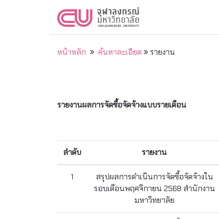
หน้าหลัก
ค้นหาละเอียด
รายงาน
รายงานผลการจัดซื้อจัดจ้างแบบรายเดือน
ลำดับ
รายงาน
1
สรุปผลการดำเนินการจัดซื้อจัดจ้างใน
รอบเดือนพฤศจิกายน 2568 สำนักงาน
มหาวิทยาลัย