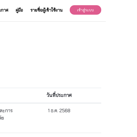
ะกาศ
คู่มือ
รายชื่อผู้เข้าใช้งาน
เข้าสู่ระบบ
วันที่ประกาศ
และการ
1 ธ.ค. 2568
ัย