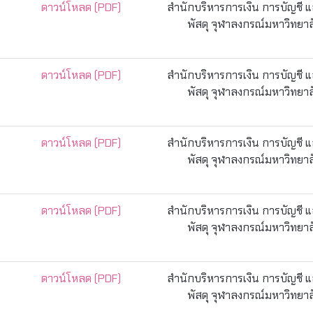
ดาวน์โหลด (PDF)
สำนักบริหารการเงิน การบัญชี 
พัสดุ จุฬาลงกรณ์มหาวิทยาล
ดาวน์โหลด (PDF)
สำนักบริหารการเงิน การบัญชี 
พัสดุ จุฬาลงกรณ์มหาวิทยาล
ดาวน์โหลด (PDF)
สำนักบริหารการเงิน การบัญชี 
พัสดุ จุฬาลงกรณ์มหาวิทยาล
ดาวน์โหลด (PDF)
สำนักบริหารการเงิน การบัญชี 
พัสดุ จุฬาลงกรณ์มหาวิทยาล
ดาวน์โหลด (PDF)
สำนักบริหารการเงิน การบัญชี 
พัสดุ จุฬาลงกรณ์มหาวิทยาล