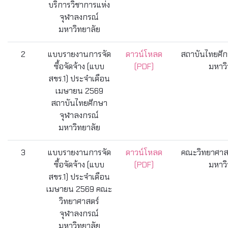
บริการวิชาการแห่ง
จุฬาลงกรณ์
มหาวิทยาลัย
2
แบบรายงานการจัด
ดาวน์โหลด
สถาบันไทยศึก
ซื้อจัดจ้าง (แบบ
(PDF)
มหาวิ
สขร.1) ประจำเดือน
เมษายน 2569
สถาบันไทยศึกษา
จุฬาลงกรณ์
มหาวิทยาลัย
3
แบบรายงานการจัด
ดาวน์โหลด
คณะวิทยาศาสต
ซื้อจัดจ้าง (แบบ
(PDF)
มหาวิ
สขร.1) ประจำเดือน
เมษายน 2569 คณะ
วิทยาศาสตร์
จุฬาลงกรณ์
มหาวิทยาลัย