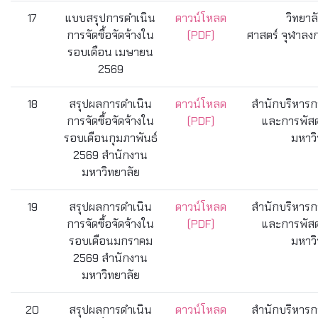
17
แบบสรุปการดำเนิน
ดาวน์โหลด
วิทยาล
การจัดซื้อจัดจ้างใน
(PDF)
ศาสตร์ จุฬาลง
รอบเดือน เมษายน
2569
18
สรุปผลการดำเนิน
ดาวน์โหลด
สำนักบริหารกา
การจัดซื้อจัดจ้างใน
(PDF)
และการพัสด
รอบเดือนกุมภาพันธ์
มหาวิ
2569 สำนักงาน
มหาวิทยาลัย
19
สรุปผลการดำเนิน
ดาวน์โหลด
สำนักบริหารกา
การจัดซื้อจัดจ้างใน
(PDF)
และการพัสด
รอบเดือนมกราคม
มหาวิ
2569 สำนักงาน
มหาวิทยาลัย
20
สรุปผลการดำเนิน
ดาวน์โหลด
สำนักบริหารกา