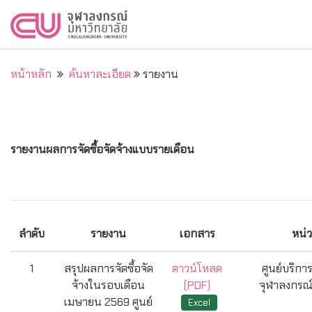
หน้าหลัก
ค้นหาละเอียด
รายงาน
รายงานผลการจัดซื้อจัดจ้างแบบรายเดือน
ลำดับ
รายงาน
เอกสาร
หน่
1
สรุปผลการจัดซื้อจัด
ดาวน์โหลด
ศูนย์บริกา
จ้างในรอบเดือน
(PDF)
จุฬาลงกรณ์
เมษายน 2569 ศูนย์
Excel