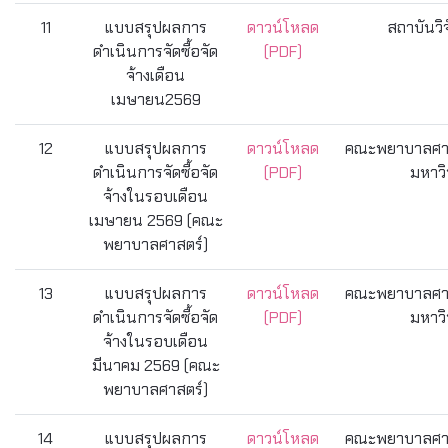
11
แบบสรุปผลการ
ดาวน์โหลด
สถาบันวิ
ดำเนินการจัดซื้อจัด
(PDF)
จ้างเดือน
เมษายน2569
12
แบบสรุปผลการ
ดาวน์โหลด
คณะพยาบาลศาส
ดำเนินการจัดซื้อจัด
(PDF)
มหาวิ
จ้างในรอบเดือน
เมษายน 2569 (คณะ
พยาบาลศาสตร์)
13
แบบสรุปผลการ
ดาวน์โหลด
คณะพยาบาลศาส
ดำเนินการจัดซื้อจัด
(PDF)
มหาวิ
จ้างในรอบเดือน
มีนาคม 2569 (คณะ
พยาบาลศาสตร์)
14
แบบสรุปผลการ
ดาวน์โหลด
คณะพยาบาลศาส