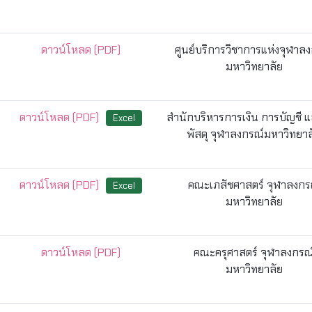
ดาวน์โหลด (PDF)
ศูนย์บริการวิชาการแห่งจุฬาล
มหาวิทยาลัย
ดาวน์โหลด (PDF)
สำนักบริหารการเงิน การบัญชี 
Excel
พัสดุ จุฬาลงกรณ์มหาวิทยาล
ดาวน์โหลด (PDF)
คณะเภสัชศาสตร์ จุฬาลงกร
Excel
มหาวิทยาลัย
ดาวน์โหลด (PDF)
คณะครุศาสตร์ จุฬาลงกรณ
มหาวิทยาลัย