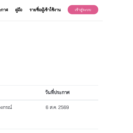
ะกาศ
คู่มือ
รายชื่อผู้เข้าใช้งาน
เข้าสู่ระบบ
วันที่ประกาศ
ลงกรณ์
6 ส.ค. 2569