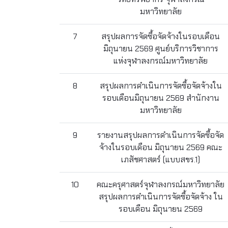
มหาวิทยาลัย
7
สรุปผลการจัดซื้อจัดจ้างในรอบเดือน
มิถุนายน 2569 ศูนย์บริการวิชาการ
แห่งจุฬาลงกรณ์มหาวิทยาลัย
8
สรุปผลการดำเนินการจัดซื้อจัดจ้างใน
รอบเดือนมิถุนายน 2569 สำนักงาน
มหาวิทยาลัย
9
รายงานสรุปผลการดำเนินการจัดซื้อจัด
จ้างในรอบเดือน มิถุนายน 2569 คณะ
เภสัชศาสตร์ (แบบสขร.1)
10
คณะครุศาสตร์จุฬาลงกรณ์มหาวิทยาลัย
สรุปผลการดำเนินการจัดซื้อจัดจ้าง ใน
รอบเดือน มิถุนายน 2569