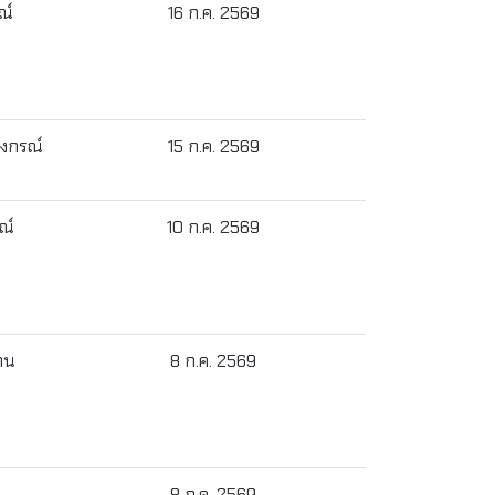
ณ์
16 ก.ค. 2569
ลงกรณ์
15 ก.ค. 2569
ณ์
10 ก.ค. 2569
้าน
8 ก.ค. 2569
8 ก.ค. 2569