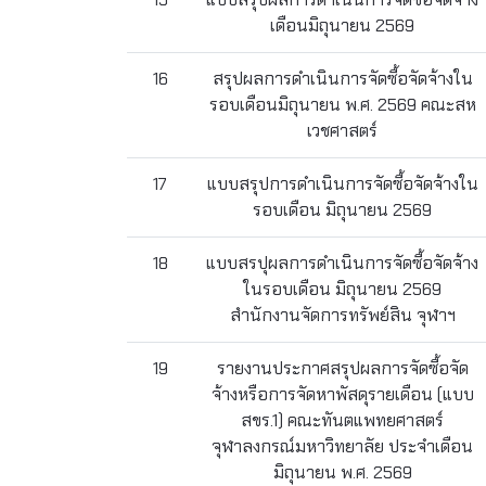
เดือนมิถุนายน 2569
16
สรุปผลการดำเนินการจัดซื้อจัดจ้างใน
รอบเดือนมิถุนายน พ.ศ. 2569 คณะสห
เวชศาสตร์
17
แบบสรุปการดำเนินการจัดซื้อจัดจ้างใน
รอบเดือน มิถุนายน 2569
18
แบบสรปุผลการดําเนินการจัดซื้อจัดจ้าง
ในรอบเดือน มิถุนายน 2569
สำนักงานจัดการทรัพย์สิน จุฬาฯ
19
รายงานประกาศสรุปผลการจัดซื้อจัด
จ้างหรือการจัดหาพัสดุรายเดือน (แบบ
สขร.1) คณะทันตแพทยศาสตร์
จุฬาลงกรณ์มหาวิทยาลัย ประจำเดือน
มิถุนายน พ.ศ. 2569