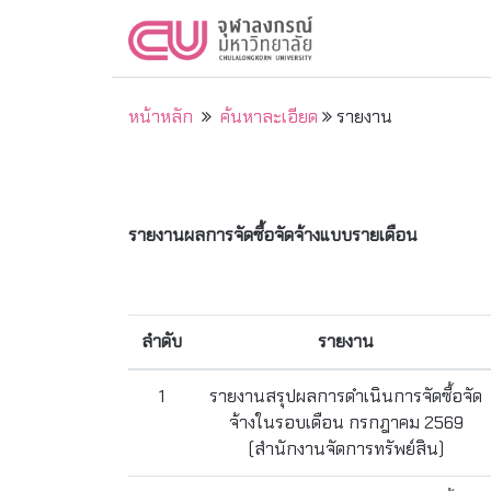
หน้าหลัก
ค้นหาละเอียด
รายงาน
รายงานผลการจัดซื้อจัดจ้างแบบรายเดือน
ลำดับ
รายงาน
1
รายงานสรุปผลการดำเนินการจัดซื้อจัด
จ้างในรอบเดือน กรกฎาคม 2569
(สำนักงานจัดการทรัพย์สิน)