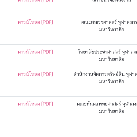
ดาวน์โหลด (PDF)
คณะสหเวชศาสตร์ จุฬาลงกร
มหาวิทยาลัย
ดาวน์โหลด (PDF)
วิทยาลัยประชาศาสตร์ จุฬาลง
มหาวิทยาลัย
ดาวน์โหลด (PDF)
สำนักงานจัดการทรัพย์สิน จุฬา
มหาวิทยาลัย
ดาวน์โหลด (PDF)
คณะทันตแพทยศาสตร์ จุฬาลง
มหาวิทยาลัย