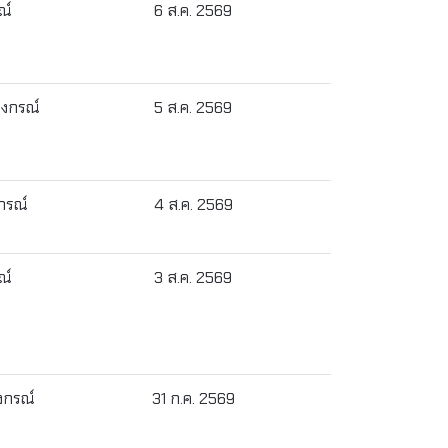
ณ์
6 ส.ค. 2569
ลงกรณ์
5 ส.ค. 2569
กรณ์
4 ส.ค. 2569
ณ์
3 ส.ค. 2569
งกรณ์
31 ก.ค. 2569