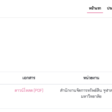
หน้าแรก
ปร
เอกสาร
หน่วยงาน
ดาวน์โหลด (PDF)
สำนักงานจัดการทรัพย์สิน จุฬา
มหาวิทยาลัย