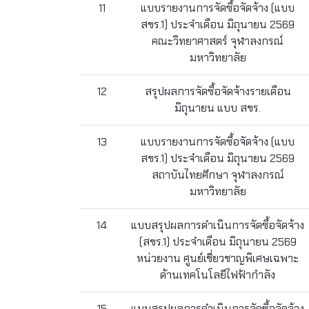
11
แบบรายงานการจัดซื้อจัดจ้าง (แบบ
สขร.1) ประจำเดือน มิถุนายน 2569
คณะวิทยาศาสตร์ จุฬาลงกรณ์
มหาวิทยาลัย
12
สรุปผลการจัดซื้อจัดจ้างรายเดือน
มิถุนายน แบบ สขร.
13
แบบรายงานการจัดซื้อจัดจ้าง (แบบ
สขร.1) ประจำเดือน มิถุนายน 2569
สถาบันไทยศึกษา จุฬาลงกรณ์
มหาวิทยาลัย
14
แบบสรุปผลการดำเนินการจัดซื้อจัดจ้าง
(สขร.1) ประจำเดือน มิถุนายน 2569
หน่วยงาน ศูนย์เชี่ยวชาญพิเศษเฉพาะ
ด้านเทคโนโลยีไฟฟ้ากำลัง
15
แบบสรุปผลการดำเนินการจัดซื้อจัดจ้าง