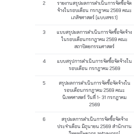
2
รายงานสรุปผลการดำเนินการจัดซื้อจัด
จ้างในรอบเดือน กรกฎาคม 2569 คณะ
เภสัชศาสตร์ (แบบสขร.1)
3
แบบสรุปผลการดำเนินการจัดซื้อจัดจ้าง
ในรอบเดือนกรกฎาคม 2569 คณะ
สถาปัตยกรรมศาสตร์
4
แบบสรุปการดำเนินการจัดซื้อจัดจ้างใน
รอบเดือน กรกฎาคม 2569
5
สรุปผลการดำเนินการจัดซื้อจัดจ้างใน
รอบเดือนกรกฎาคม 2569 คณะ
นิเทศศาสตร์ วันที่ 1- 31 กรกฎาคม
2569
6
สรุปผลการดำเนินการจัดซื้อจัดจ้าง
ประจำเดือน มิถุนายน 2569 สำนักงาน
วิทยทรัพยากร จุฬาลงกรณ์