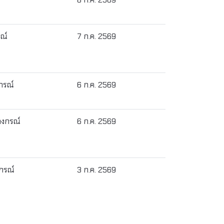
ณ์
7 ก.ค. 2569
กรณ์
6 ก.ค. 2569
ลงกรณ์
6 ก.ค. 2569
กรณ์
3 ก.ค. 2569