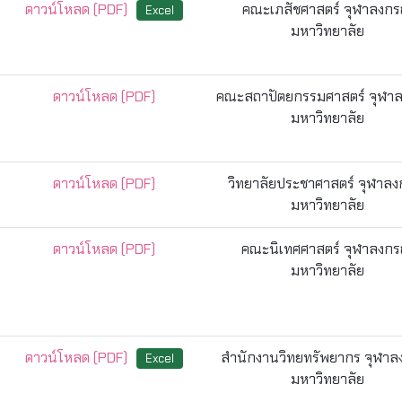
ดาวน์โหลด (PDF)
คณะเภสัชศาสตร์ จุฬาลงกร
Excel
มหาวิทยาลัย
ดาวน์โหลด (PDF)
คณะสถาปัตยกรรมศาสตร์ จุฬา
มหาวิทยาลัย
ดาวน์โหลด (PDF)
วิทยาลัยประชาศาสตร์ จุฬาลง
มหาวิทยาลัย
ดาวน์โหลด (PDF)
คณะนิเทศศาสตร์ จุฬาลงกร
มหาวิทยาลัย
ดาวน์โหลด (PDF)
สำนักงานวิทยทรัพยากร จุฬาล
Excel
มหาวิทยาลัย