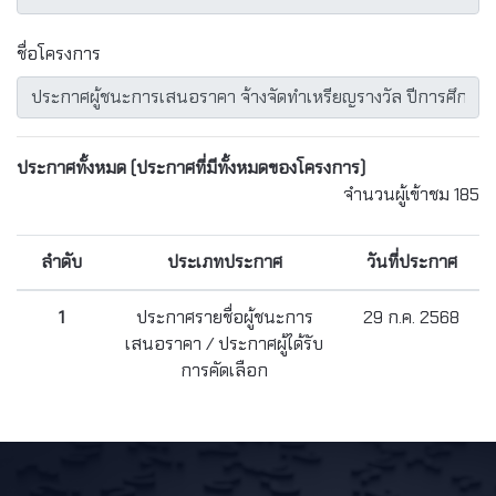
ชื่อโครงการ
ประกาศทั้งหมด
(ประกาศที่มีทั้งหมดของโครงการ)
จำนวนผู้เข้าชม 185
ลำดับ
ประเภทประกาศ
วันที่ประกาศ
1
ประกาศรายชื่อผู้ชนะการ
29 ก.ค. 2568
เสนอราคา / ประกาศผู้ได้รับ
การคัดเลือก