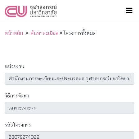
หน้าหลัก
ค้นหาละเอียด
โครงการทั้งหมด
หน่วยงาน
วิธีการจัดหา
รหัสโครงการ