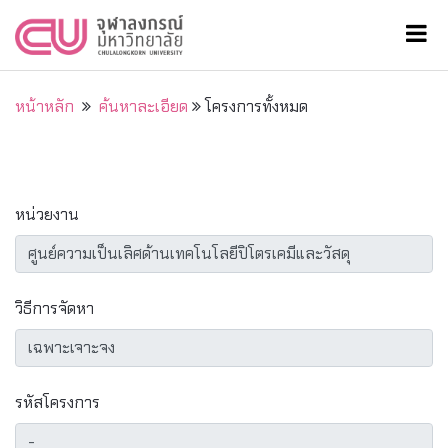
หน้าหลัก
ค้นหาละเอียด
โครงการทั้งหมด
หน่วยงาน
วิธีการจัดหา
รหัสโครงการ