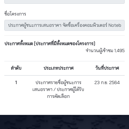
ชื่อโครงการ
ประกาศทั้งหมด
(ประกาศที่มีทั้งหมดของโครงการ)
จำนวนผู้เข้าชม 1,495
ลำดับ
ประเภทประกาศ
วันที่ประกาศ
1
ประกาศรายชื่อผู้ชนะการ
23 ก.ย. 2564
เสนอราคา / ประกาศผู้ได้รับ
การคัดเลือก